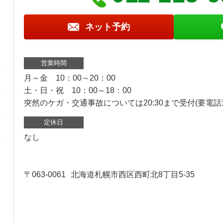
ネット予約
営業時間
月～金 10：00～20：00
土・日・祝 10：00～18：00
突然のケガ・交通事故については20:30まで受付(要電話
定休日
なし
〒063-0061
北海道札幌市西区西町北8丁目5-35