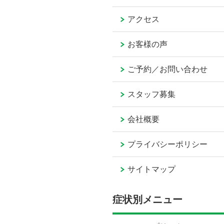
アクセス
お客様の声
ご予約／お問い合わせ
スタッフ募集
会社概要
プライバシーポリシー
サイトマップ
症状別メニュー