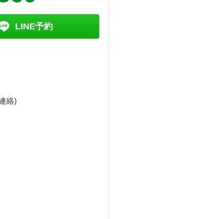
LINE予約
連絡)