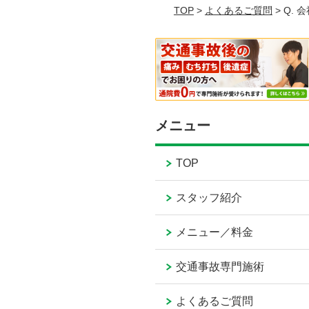
TOP
>
よくあるご質問
> Q.
メニュー
TOP
スタッフ紹介
メニュー／料金
交通事故専門施術
よくあるご質問