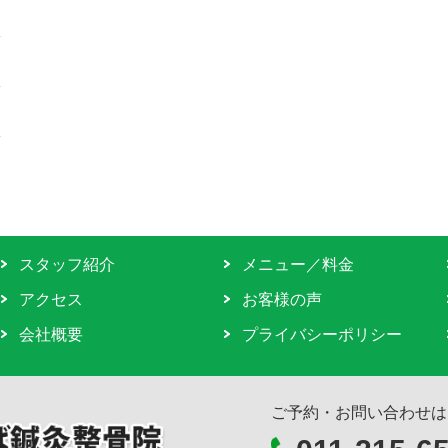
スタッフ紹介
メニュー／料金
アクセス
お客様の声
会社概要
プライバシーポリシー
ご予約・お問い合わせは