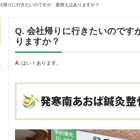
 会社帰りに行きたいのですが、着替えはありますか？
Q. 会社帰りに行きたいのです
りますか？
A.
はい！あります。