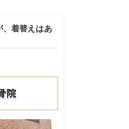
が、着替えはあ