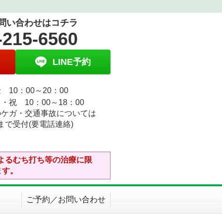
問い合わせはコチラ
-215-6560
LINE予約
 10：00～20：00
・祝 10：00～18：00
のケガ・交通事故については
30まで受付(要電話連絡)
よるむち打ち等の治療に限
ます。
ご予約／お問い合わせ