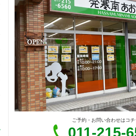
ご予約・お問い合わせはコチ
011-215-6