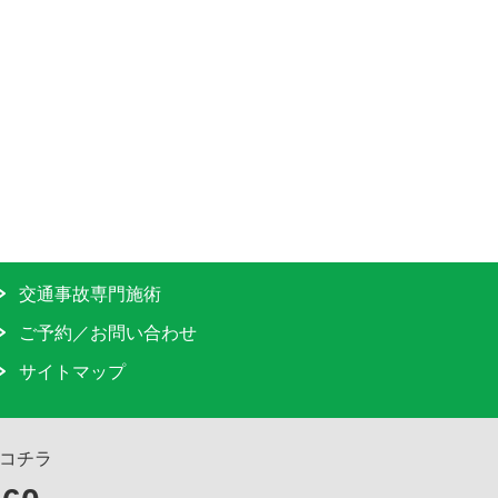
交通事故専門施術
ご予約／お問い合わせ
サイトマップ
コチラ