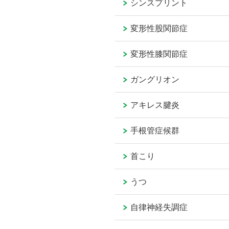
シンスプリント
変形性股関節症
変形性膝関節症
ガングリオン
アキレス腱炎
手根管症候群
首こり
うつ
自律神経失調症