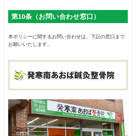
第10条（お問い合わせ窓口）
本ポリシーに関するお問い合わせは、下記の窓口まで
お願いいたします。