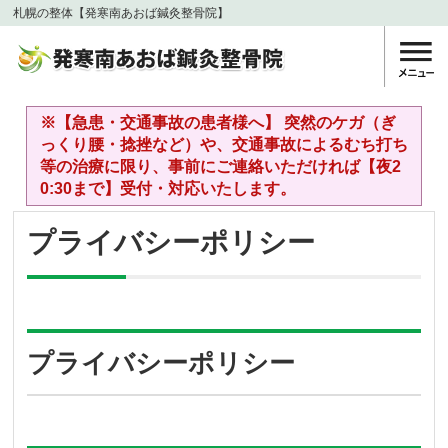
札幌の整体【発寒南あおば鍼灸整骨院】
※【急患・交通事故の患者様へ】 突然のケガ（ぎ
っくり腰・捻挫など）や、交通事故によるむち打ち
等の治療に限り、事前にご連絡いただければ【夜2
0:30まで】受付・対応いたします。
プライバシーポリシー
プライバシーポリシー