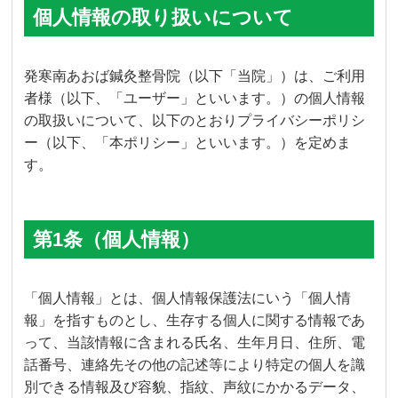
個人情報の取り扱いについて
発寒南あおば鍼灸整骨院（以下「当院」）は、ご利用
者様（以下、「ユーザー」といいます。）の個人情報
の取扱いについて、以下のとおりプライバシーポリシ
ー（以下、「本ポリシー」といいます。）を定めま
す。
第1条（個人情報）
「個人情報」とは、個人情報保護法にいう「個人情
報」を指すものとし、生存する個人に関する情報であ
って、当該情報に含まれる氏名、生年月日、住所、電
話番号、連絡先その他の記述等により特定の個人を識
別できる情報及び容貌、指紋、声紋にかかるデータ、