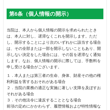
第6条（個人情報の開示）
当院は、本人から個人情報の開示を求められたとき
は、本人に対し、遅滞なくこれを開示します。ただ
し、開示することにより次のいずれかに該当する場合
は、その全部または一部を開示しないこともあり、開
示しない決定をした場合には、その旨を遅滞なく通知
します。なお、個人情報の開示に際しては、手数料を
申し受ける場合がございます。
１．本人または第三者の生命、身体、財産その他の権
利利益を害するおそれがある場合
２．当院の業務の適正な実施に著しい支障を及ぼすお
それがある場合
３．その他法令に違反することとなる場合
前項の定めにかかわらず、履歴情報および特性情報な