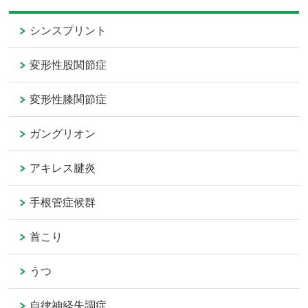
シンスプリント
変形性股関節症
変形性膝関節症
ガングリオン
アキレス腱炎
手根管症候群
首こり
うつ
自律神経失調症