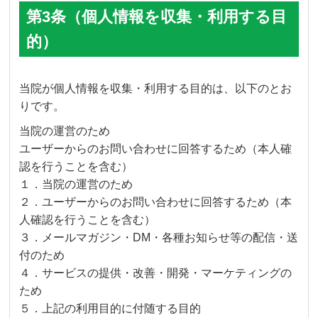
第3条（個人情報を収集・利用する目
的）
当院が個人情報を収集・利用する目的は、以下のとお
りです。
当院の運営のため
ユーザーからのお問い合わせに回答するため（本人確
認を行うことを含む）
１．当院の運営のため
２．ユーザーからのお問い合わせに回答するため（本
人確認を行うことを含む）
３．メールマガジン・DM・各種お知らせ等の配信・送
付のため
４．サービスの提供・改善・開発・マーケティングの
ため
５．上記の利用目的に付随する目的