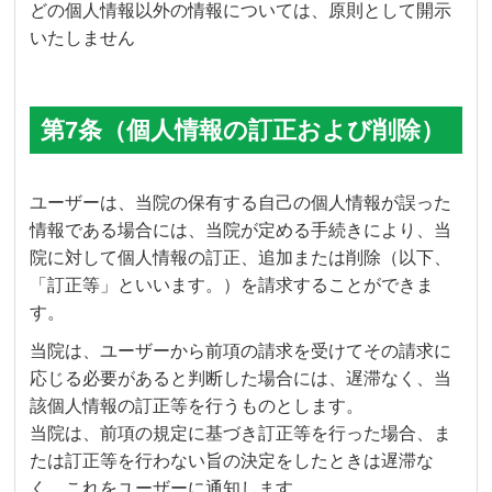
どの個人情報以外の情報については、原則として開示
いたしません
第7条（個人情報の訂正および削除）
ユーザーは、当院の保有する自己の個人情報が誤った
情報である場合には、当院が定める手続きにより、当
院に対して個人情報の訂正、追加または削除（以下、
「訂正等」といいます。）を請求することができま
す。
当院は、ユーザーから前項の請求を受けてその請求に
応じる必要があると判断した場合には、遅滞なく、当
該個人情報の訂正等を行うものとします。
当院は、前項の規定に基づき訂正等を行った場合、ま
たは訂正等を行わない旨の決定をしたときは遅滞な
く、これをユーザーに通知します。