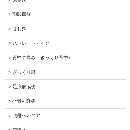
顎関節症
ばね指
ストレートネック
背中の痛み（ぎっくり背中）
ぎっくり腰
足底筋膜炎
坐骨神経痛
腰椎ヘルニア