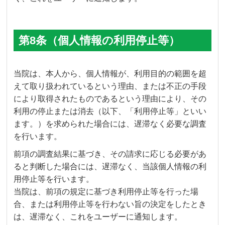
第8条（個人情報の利用停止等）
当院は、本人から、個人情報が、利用目的の範囲を超
えて取り扱われているという理由、または不正の手段
により取得されたものであるという理由により、その
利用の停止または消去（以下、「利用停止等」といい
ます。）を求められた場合には、遅滞なく必要な調査
を行います。
前項の調査結果に基づき、その請求に応じる必要があ
ると判断した場合には、遅滞なく、当該個人情報の利
用停止等を行います。
当院は、前項の規定に基づき利用停止等を行った場
合、または利用停止等を行わない旨の決定をしたとき
は、遅滞なく、これをユーザーに通知します。