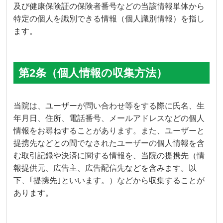
及び健康保険証の保険者番号などの当該情報単体から
特定の個人を識別できる情報（個人識別情報）を指し
ます。
第2条（個人情報の収集方法）
当院は、ユーザーが問い合わせ等をする際に氏名、生
年月日、住所、電話番号、メールアドレスなどの個人
情報をお尋ねすることがあります。また、ユーザーと
提携先などとの間でなされたユーザーの個人情報を含
む取引記録や決済に関する情報を、当院の提携先（情
報提供元、広告主、広告配信先などを含みます。以
下、｢提携先｣といいます。）などから収集することが
あります。