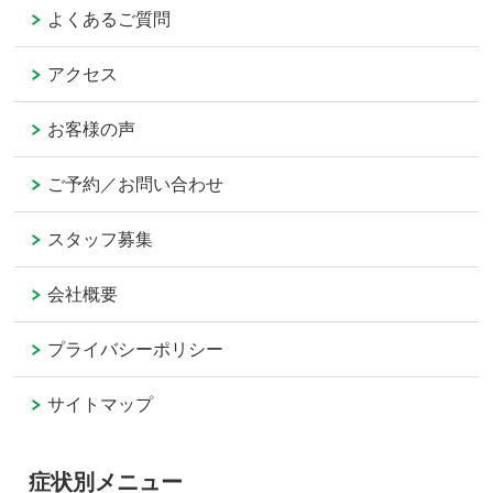
よくあるご質問
アクセス
お客様の声
ご予約／お問い合わせ
スタッフ募集
会社概要
プライバシーポリシー
サイトマップ
症状別メニュー