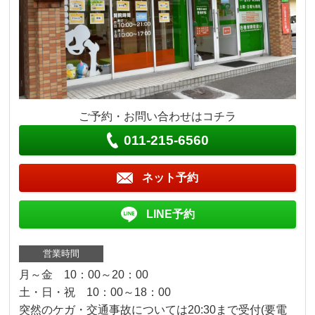
ご予約・お問い合わせはコチラ
011-215-6560
ネット予約
LINE予約
営業時間
月～金 10：00～20：00
土・日・祝 10：00～18：00
突然のケガ・交通事故については20:30まで受付(要電