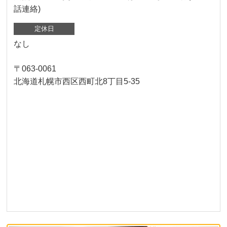
話連絡)
定休日
なし
〒063-0061
北海道札幌市西区西町北8丁目5-35