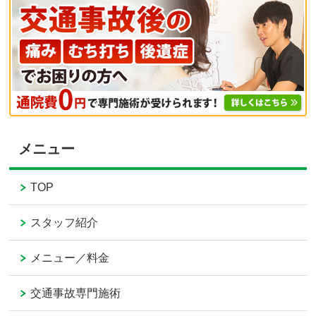
メニュー
TOP
スタッフ紹介
メニュー／料金
交通事故専門施術