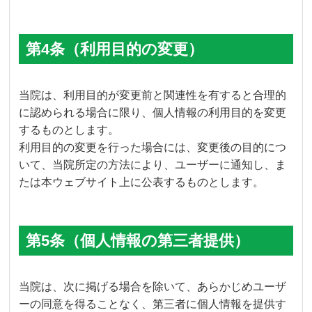
第4条（利用目的の変更）
当院は、利用目的が変更前と関連性を有すると合理的
に認められる場合に限り、個人情報の利用目的を変更
するものとします。
利用目的の変更を行った場合には、変更後の目的につ
いて、当院所定の方法により、ユーザーに通知し、ま
たは本ウェブサイト上に公表するものとします。
第5条（個人情報の第三者提供）
当院は、次に掲げる場合を除いて、あらかじめユーザ
ーの同意を得ることなく、第三者に個人情報を提供す