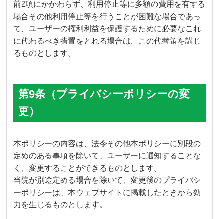
前2項にかかわらず、利用停止等に多額の費用を有する
場合その他利用停止等を行うことが困難な場合であっ
て、ユーザーの権利利益を保護するために必要なこれ
に代わるべき措置をとれる場合は、この代替策を講じ
るものとします。
第9条（プライバシーポリシーの変
更）
本ポリシーの内容は、法令その他本ポリシーに別段の
定めのある事項を除いて、ユーザーに通知することな
く、変更することができるものとします。
当院が別途定める場合を除いて、変更後のプライバシ
ーポリシーは、本ウェブサイトに掲載したときから効
力を生じるものとします。