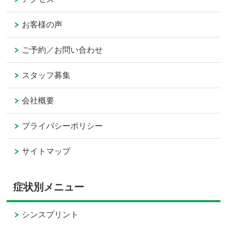
お客様の声
ご予約／お問い合わせ
スタッフ募集
会社概要
プライバシーポリシー
サイトマップ
症状別メニュー
シンスプリント