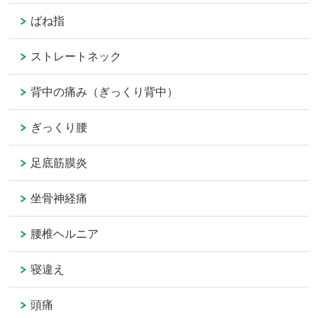
ばね指
ストレートネック
背中の痛み（ぎっくり背中）
ぎっくり腰
足底筋膜炎
坐骨神経痛
腰椎ヘルニア
寝違え
頭痛