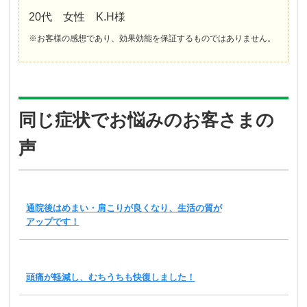
20代 女性 K.H様
※お客様の感想であり、効果効能を保証するものではありません。
同じ症状でお悩みのお客さまの
声
通院後はめまい・肩こりが良くなり、生活の質が
アップです！
頭痛が軽減し、むちうちも快復しました！