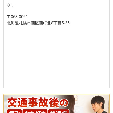
なし
〒063-0061
北海道札幌市西区西町北8丁目5-35