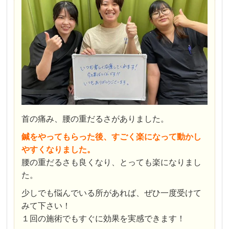
首の痛み、腰の重だるさがありました。
鍼をやってもらった後、すごく楽になって動かし
やすくなりました。
腰の重だるさも良くなり、とっても楽になりまし
た。
少しでも悩んでいる所があれば、ぜひ一度受けて
みて下さい！
１回の施術でもすぐに効果を実感できます！