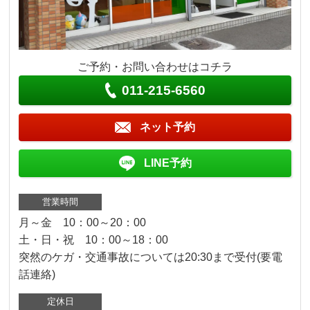
ご予約・お問い合わせはコチラ
011-215-6560
ネット予約
LINE予約
営業時間
月～金 10：00～20：00
土・日・祝 10：00～18：00
突然のケガ・交通事故については20:30まで受付(要電
話連絡)
定休日