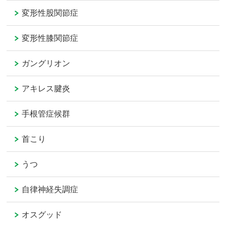
変形性股関節症
変形性膝関節症
ガングリオン
アキレス腱炎
手根管症候群
首こり
うつ
自律神経失調症
オスグッド