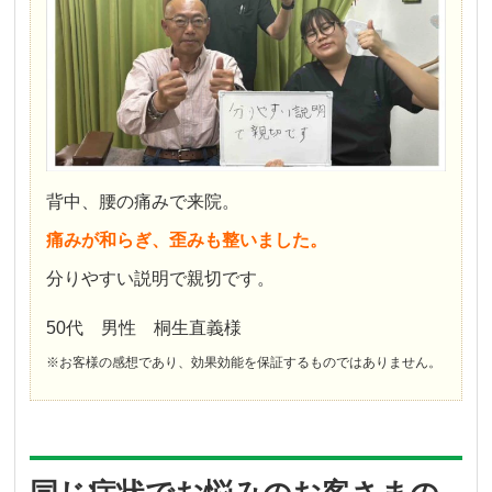
背中、腰の痛みで来院。
痛みが和らぎ、歪みも整いました。
分りやすい説明で親切です。
50代 男性 桐生直義様
※お客様の感想であり、効果効能を保証するものではありません。