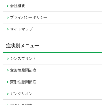
会社概要
プライバシーポリシー
サイトマップ
症状別メニュー
シンスプリント
変形性股関節症
変形性膝関節症
ガングリオン