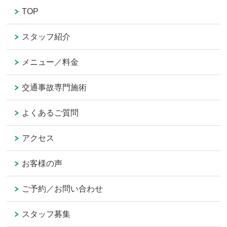
TOP
スタッフ紹介
メニュー／料金
交通事故専門施術
よくあるご質問
アクセス
お客様の声
ご予約／お問い合わせ
スタッフ募集