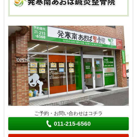
ご予約・お問い合わせはコチラ
011-215-6560