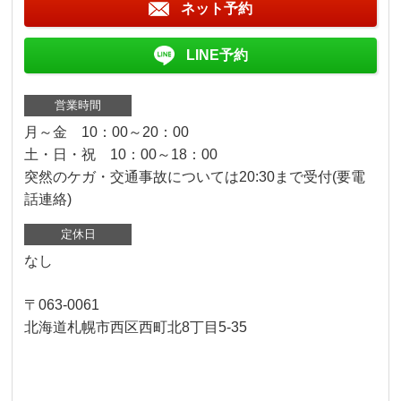
ネット予約
LINE予約
営業時間
月～金 10：00～20：00
土・日・祝 10：00～18：00
突然のケガ・交通事故については20:30まで受付(要電
話連絡)
定休日
なし
〒063-0061
北海道札幌市西区西町北8丁目5-35