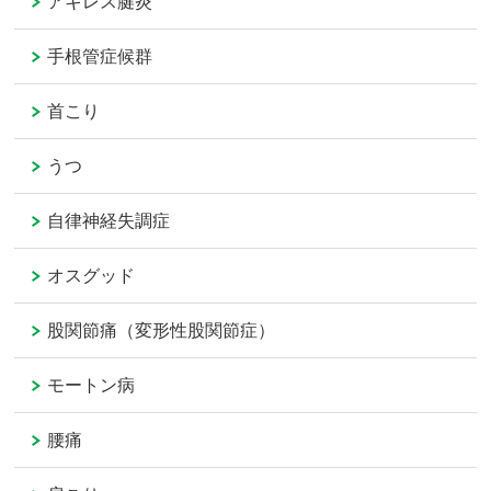
アキレス腱炎
手根管症候群
首こり
うつ
自律神経失調症
オスグッド
股関節痛（変形性股関節症）
モートン病
腰痛