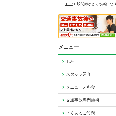
TOP
> 股関節がとても楽にな
メニュー
TOP
スタッフ紹介
メニュー／料金
交通事故専門施術
よくあるご質問