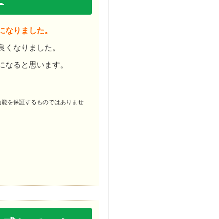
になりました。
良くなりました。
になると思います。
効能を保証するものではありませ