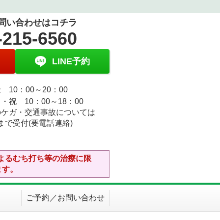
問い合わせはコチラ
-215-6560
LINE予約
 10：00～20：00
・祝 10：00～18：00
のケガ・交通事故については
30まで受付(要電話連絡)
よるむち打ち等の治療に限
ます。
ご予約／お問い合わせ