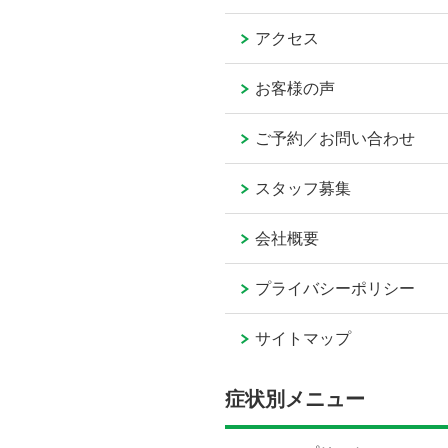
アクセス
お客様の声
ご予約／お問い合わせ
スタッフ募集
会社概要
プライバシーポリシー
サイトマップ
症状別メニュー