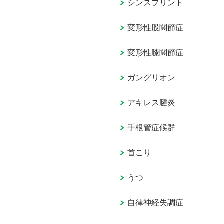
シンスプリント
変形性股関節症
変形性膝関節症
ガングリオン
アキレス腱炎
手根管症候群
首こり
うつ
自律神経失調症